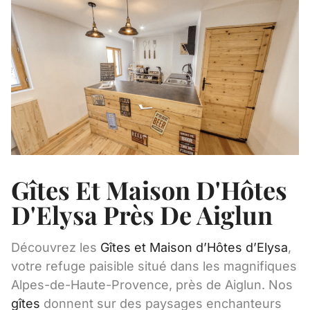
Gîtes Et Maison D'Hôtes
D'Elysa Près De Aiglun
Découvrez les
Gîtes et Maison d’Hôtes d’Elysa
,
votre refuge paisible situé dans les magnifiques
Alpes-de-Haute-Provence, près de Aiglun. Nos
gîtes
donnent sur des paysages enchanteurs