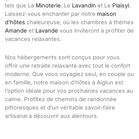
tels que La
Minoterie
, Le
Lavandin
et Le
Plaisyl
.
Laissez-vous enchanter par notre
maison
d’hôtes
chaleureuse, où les chambres à thèmes
Amande
et
Lavande
vous inviteront à profiter de
vacances relaxantes.
Nos hébergements sont conçus pour vous
offrir une retraite relaxante avec tout le confort
moderne. Que vous voyagiez seul, en couple ou
en famille, notre maison d’hôtes à Aiglun est
l’option idéale pour vos prochaines vacances au
calme. Profitez de chemins de randonnée
pittoresques et d’un véritable savoir-faire
artisanal à découvrir aux alentours.