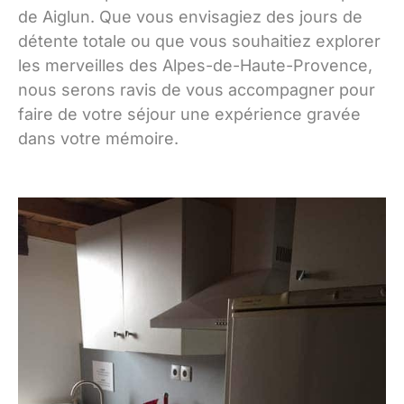
de Aiglun. Que vous envisagiez des jours de
détente totale ou que vous souhaitiez explorer
les merveilles des Alpes-de-Haute-Provence,
nous serons ravis de vous accompagner pour
faire de votre séjour une expérience gravée
dans votre mémoire.