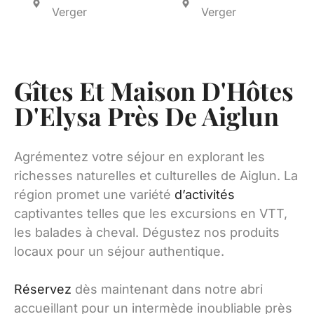
Verger
Verger
Gîtes Et Maison D'Hôtes
D'Elysa Près De Aiglun
Agrémentez votre séjour en explorant les
richesses naturelles et culturelles de Aiglun. La
région promet une variété
d’activités
captivantes telles que les excursions en VTT,
les balades à cheval. Dégustez nos produits
locaux pour un séjour authentique.
Réservez
dès maintenant dans notre abri
accueillant pour un intermède inoubliable près