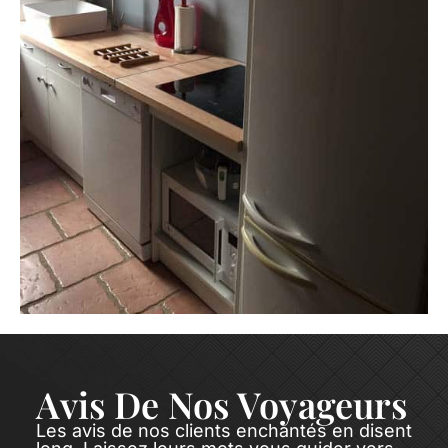
Avis De Nos Voyageurs
Les avis de nos clients enchantés en disent