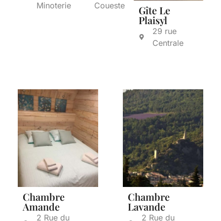
Minoterie
Coueste
Gîte Le
Plaisyl
29 rue
Centrale
Chambre
Chambre
Amande
Lavande
2 Rue du
2 Rue du