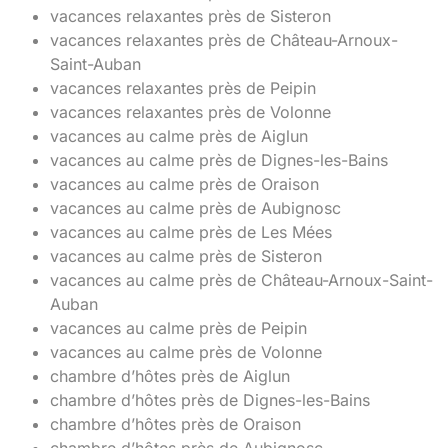
vacances relaxantes près de Sisteron
vacances relaxantes près de Château-Arnoux-
Saint-Auban
vacances relaxantes près de Peipin
vacances relaxantes près de Volonne
vacances au calme près de Aiglun
vacances au calme près de Dignes-les-Bains
vacances au calme près de Oraison
vacances au calme près de Aubignosc
vacances au calme près de Les Mées
vacances au calme près de Sisteron
vacances au calme près de Château-Arnoux-Saint-
Auban
vacances au calme près de Peipin
vacances au calme près de Volonne
chambre d’hôtes près de Aiglun
chambre d’hôtes près de Dignes-les-Bains
chambre d’hôtes près de Oraison
chambre d’hôtes près de Aubignosc