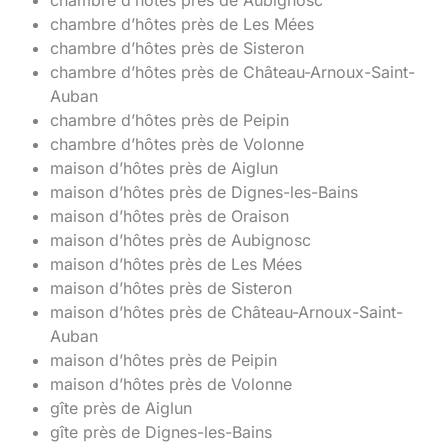
chambre d’hôtes près de Les Mées
chambre d’hôtes près de Sisteron
chambre d’hôtes près de Château-Arnoux-Saint-
Auban
chambre d’hôtes près de Peipin
chambre d’hôtes près de Volonne
maison d’hôtes près de Aiglun
maison d’hôtes près de Dignes-les-Bains
maison d’hôtes près de Oraison
maison d’hôtes près de Aubignosc
maison d’hôtes près de Les Mées
maison d’hôtes près de Sisteron
maison d’hôtes près de Château-Arnoux-Saint-
Auban
maison d’hôtes près de Peipin
maison d’hôtes près de Volonne
gîte près de Aiglun
gîte près de Dignes-les-Bains