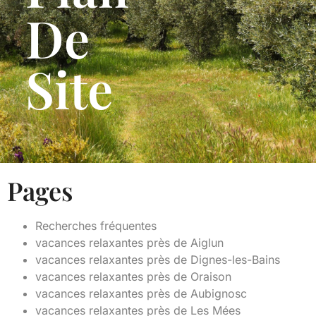
De
Site
Pages
Recherches fréquentes
vacances relaxantes près de Aiglun
vacances relaxantes près de Dignes-les-Bains
vacances relaxantes près de Oraison
vacances relaxantes près de Aubignosc
vacances relaxantes près de Les Mées