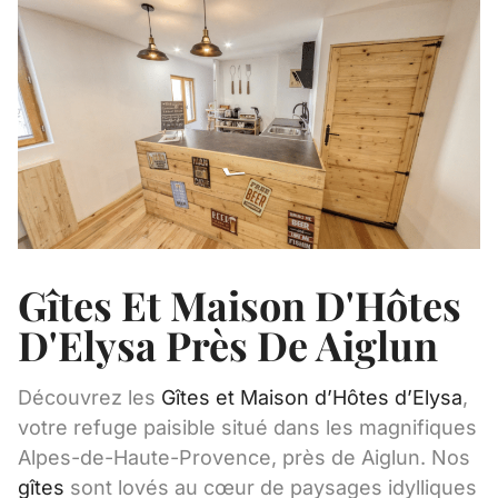
Gîtes Et Maison D'Hôtes
D'Elysa Près De Aiglun
Découvrez les
Gîtes et Maison d’Hôtes d’Elysa
,
votre refuge paisible situé dans les magnifiques
Alpes-de-Haute-Provence, près de Aiglun. Nos
gîtes
sont lovés au cœur de paysages idylliques