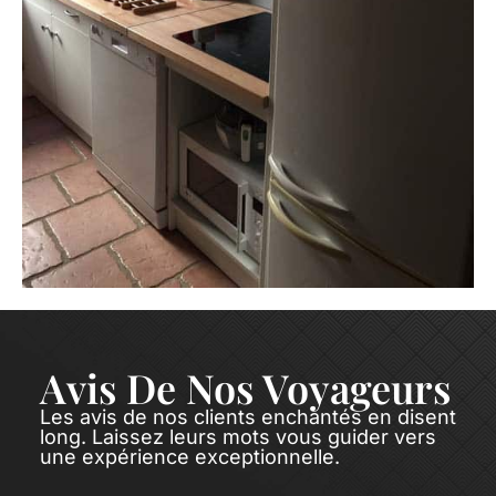
Avis De Nos Voyageurs
Les avis de nos clients enchantés en disent
long. Laissez leurs mots vous guider vers
une expérience exceptionnelle.