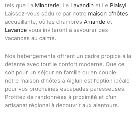
tels que La
Minoterie
, Le
Lavandin
et Le
Plaisyl
.
Laissez-vous séduire par notre
maison d’hôtes
accueillante, où les chambres
Amande
et
Lavande
vous inviteront à savourer des
vacances au calme.
Nos hébergements offrent un cadre propice à la
détente avec tout le confort moderne. Que ce
soit pour un séjour en famille ou en couple,
notre maison d’hôtes à Aiglun est l’option idéale
pour vos prochaines escapades paresseuses.
Profitez de randonnées à proximité et d’un
artisanat régional à découvrir aux alentours.