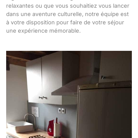
relaxantes ou que vous souhaitiez vous lancer
dans une aventure culturelle, notre équipe est
à votre disposition pour faire de votre séjour
une expérience mémorable.