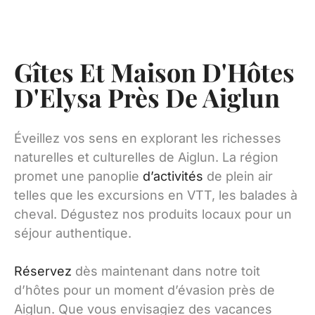
Gîtes Et Maison D'Hôtes
D'Elysa Près De Aiglun
Éveillez vos sens en explorant les richesses
naturelles et culturelles de Aiglun. La région
promet une panoplie
d’activités
de plein air
telles que les excursions en VTT, les balades à
cheval. Dégustez nos produits locaux pour un
séjour authentique.
Réservez
dès maintenant dans notre toit
d’hôtes pour un moment d’évasion près de
Aiglun. Que vous envisagiez des vacances