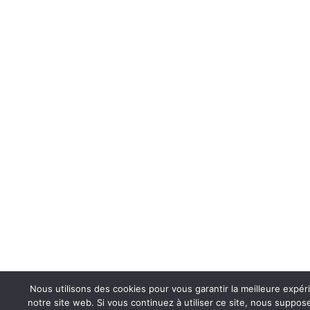
Nous utilisons des cookies pour vous garantir la meilleure expér
notre site web. Si vous continuez à utiliser ce site, nous suppo