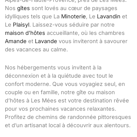
Nos
gîtes
sont lovés au cœur de paysages
idylliques tels que La
Minoterie
, Le
Lavandin
et
Le
Plaisyl
. Laissez-vous séduire par notre
maison d’hôtes
accueillante, où les chambres
Amande
et
Lavande
vous inviteront à savourer
des vacances au calme.
Nos hébergements vous invitent à la
déconnexion et à la quiétude avec tout le
confort moderne. Que vous voyagiez seul, en
couple ou en famille, notre gîte ou maison
d’hôtes à Les Mées est votre destination rêvée
pour vos prochaines vacances relaxantes.
Profitez de chemins de randonnée pittoresques
et d’un artisanat local à découvrir aux alentours.