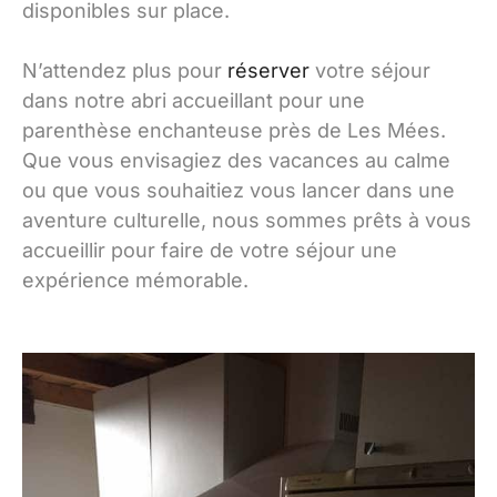
disponibles sur place.
N’attendez plus pour
réserver
votre séjour
dans notre abri accueillant pour une
parenthèse enchanteuse près de Les Mées.
Que vous envisagiez des vacances au calme
ou que vous souhaitiez vous lancer dans une
aventure culturelle, nous sommes prêts à vous
accueillir pour faire de votre séjour une
expérience mémorable.