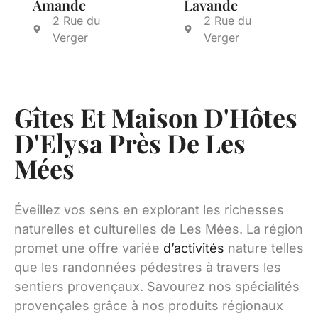
Amande
Lavande
2 Rue du
2 Rue du
Verger
Verger
Gîtes Et Maison D'Hôtes
D'Elysa Près De Les
Mées
Éveillez vos sens en explorant les richesses
naturelles et culturelles de Les Mées. La région
promet une offre variée
d’activités
nature telles
que les randonnées pédestres à travers les
sentiers provençaux. Savourez nos spécialités
provençales grâce à nos produits régionaux