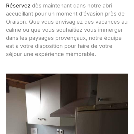
Réservez
dès maintenant dans notre abri
accueillant pour un moment d’évasion près de
Oraison. Que vous envisagiez des vacances au
calme ou que vous souhaitiez vous immerger
dans les paysages provençaux, notre équipe
est à votre disposition pour faire de votre
séjour une expérience mémorable.