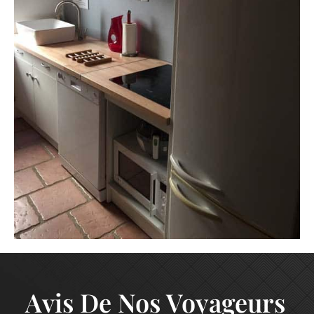
Avis De Nos Voyageurs