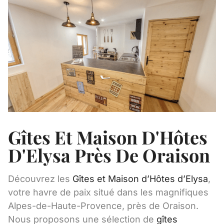
Gîtes Et Maison D'Hôtes
D'Elysa Près De Oraison
Découvrez les
Gîtes et Maison d’Hôtes d’Elysa
,
votre havre de paix situé dans les magnifiques
Alpes-de-Haute-Provence, près de Oraison.
Nous proposons une sélection de
gîtes