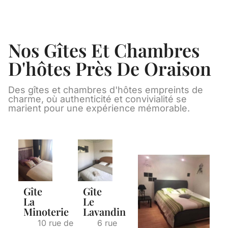
Nos Gîtes Et Chambres
D'hôtes Près De Oraison
Des gîtes et chambres d'hôtes empreints de
charme, où authenticité et convivialité se
marient pour une expérience mémorable.
Gîte
Gîte
La
Le
Minoterie
Lavandin
10 rue de
6 rue