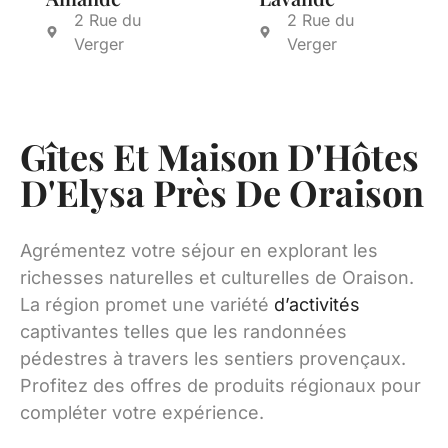
2 Rue du
2 Rue du
Verger
Verger
Gîtes Et Maison D'Hôtes
D'Elysa Près De Oraison
Agrémentez votre séjour en explorant les
richesses naturelles et culturelles de Oraison.
La région promet une variété
d’activités
captivantes telles que les randonnées
pédestres à travers les sentiers provençaux.
Profitez des offres de produits régionaux pour
compléter votre expérience.