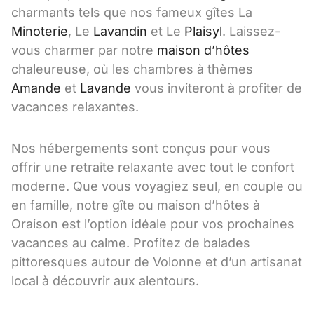
charmants tels que nos fameux gîtes La
Minoterie
, Le
Lavandin
et Le
Plaisyl
. Laissez-
vous charmer par notre
maison d’hôtes
chaleureuse, où les chambres à thèmes
Amande
et
Lavande
vous inviteront à profiter de
vacances relaxantes.
Nos hébergements sont conçus pour vous
offrir une retraite relaxante avec tout le confort
moderne. Que vous voyagiez seul, en couple ou
en famille, notre gîte ou maison d’hôtes à
Oraison est l’option idéale pour vos prochaines
vacances au calme. Profitez de balades
pittoresques autour de Volonne et d’un artisanat
local à découvrir aux alentours.