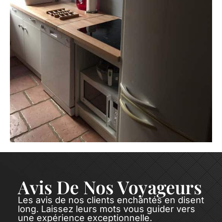
Avis De Nos Voyageurs
Les avis de nos clients enchantés en disent
long. Laissez leurs mots vous guider vers
une expérience exceptionnelle.