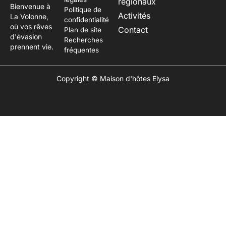
régionaux
Bienvenue à
Politique de
Activités
La Volonne,
confidentialité
où vos rêves
Contact
Plan de site
d'évasion
Recherches
prennent vie.
fréquentes
Copyright © Maison d'hôtes Elysa