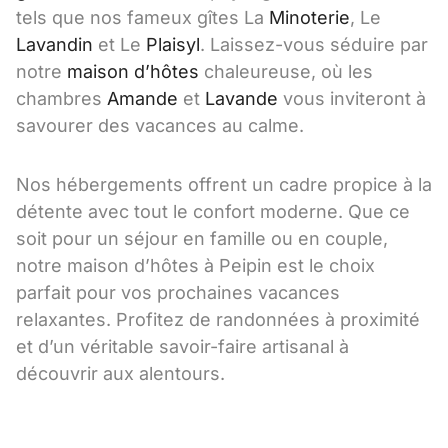
tels que nos fameux gîtes La
Minoterie
, Le
Lavandin
et Le
Plaisyl
. Laissez-vous séduire par
notre
maison d’hôtes
chaleureuse, où les
chambres
Amande
et
Lavande
vous inviteront à
savourer des vacances au calme.
Nos hébergements offrent un cadre propice à la
détente avec tout le confort moderne. Que ce
soit pour un séjour en famille ou en couple,
notre maison d’hôtes à Peipin est le choix
parfait pour vos prochaines vacances
relaxantes. Profitez de randonnées à proximité
et d’un véritable savoir-faire artisanal à
découvrir aux alentours.