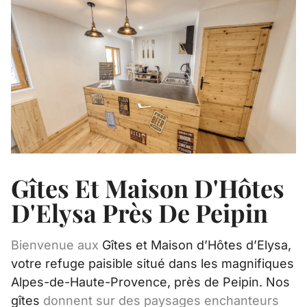
Gîtes Et Maison D'Hôtes
D'Elysa Près De Peipin
Bienvenue aux
Gîtes et Maison d’Hôtes d’Elysa,
votre refuge paisible situé dans les magnifiques
Alpes-de-Haute-Provence, près de Peipin. Nos
gîtes
donnent sur des paysages enchanteurs