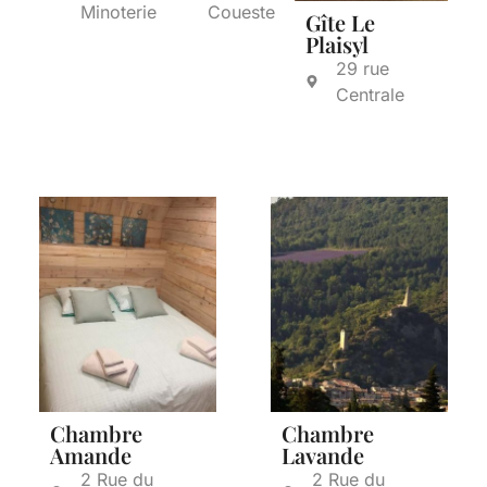
Minoterie
Coueste
Gîte Le
Plaisyl
29 rue
Centrale
Chambre
Chambre
Amande
Lavande
2 Rue du
2 Rue du