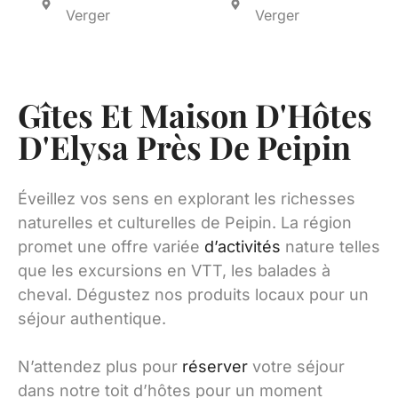
Verger
Verger
Gîtes Et Maison D'Hôtes
D'Elysa Près De Peipin
Éveillez vos sens en explorant les richesses
naturelles et culturelles de Peipin. La région
promet une offre variée
d’activités
nature telles
que les excursions en VTT, les balades à
cheval. Dégustez nos produits locaux pour un
séjour authentique.
N’attendez plus pour
réserver
votre séjour
dans notre toit d’hôtes pour un moment