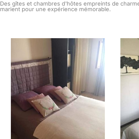
Des gîtes et chambres d'hôtes empreints de charme, 
marient pour une expérience mémorable.