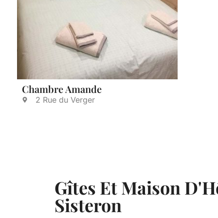
Chambre Amande
2 Rue du Verger
Gîtes Et Maison D'H
Sisteron