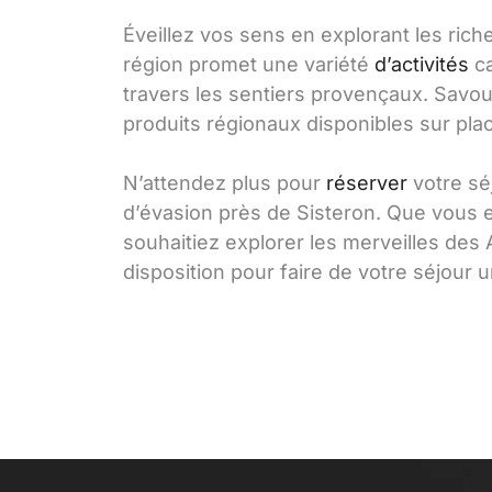
Éveillez vos sens en explorant les riche
région promet une variété
d’activités
ca
travers les sentiers provençaux. Savou
produits régionaux disponibles sur pla
N’attendez plus pour
réserver
votre sé
d’évasion près de Sisteron. Que vous e
souhaitiez explorer les merveilles des
disposition pour faire de votre séjour