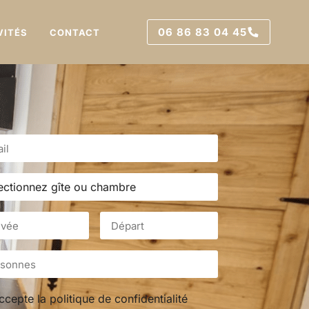
06 86 83 04 45
VITÉS
CONTACT
accepte la
politique de confidentialité