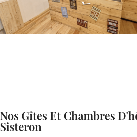
Nos Gîtes Et Chambres D'h
Sisteron