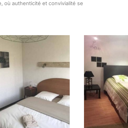
où authenticité et convivialité se