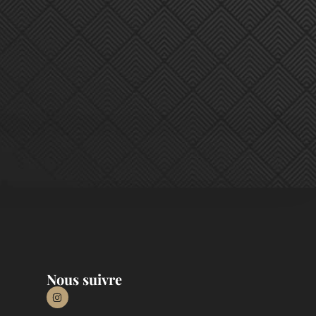
Nous suivre