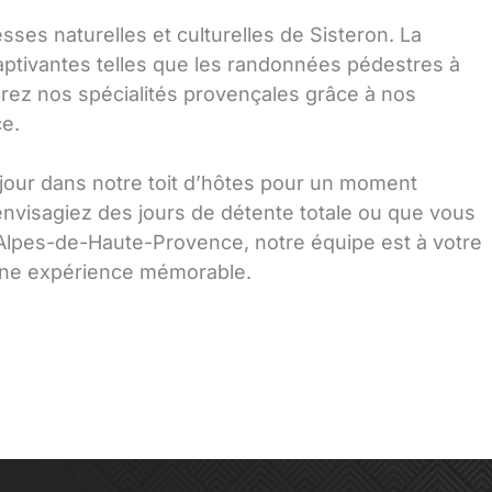
sses naturelles et culturelles de Sisteron. La
ptivantes telles que les randonnées pédestres à
rez nos spécialités provençales grâce à nos
ce.
jour dans notre toit d’hôtes pour un moment
nvisagiez des jours de détente totale ou que vous
 Alpes-de-Haute-Provence, notre équipe est à votre
 une expérience mémorable.