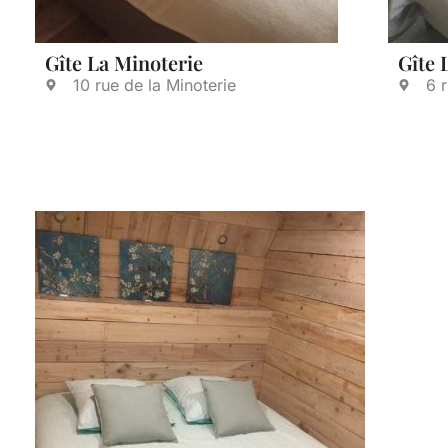
Gîte La Minoterie
Gîte 
10 rue de la Minoterie
6 