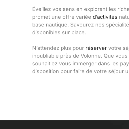
Éveillez vos sens en explorant les rich
promet une offre variée
d’activités
natu
base nautique. Savourez nos spécialit
disponibles sur place.
N’attendez plus pour
réserver
votre sé
inoubliable près de Volonne. Que vous
souhaitiez vous immerger dans les pay
disposition pour faire de votre séjour 