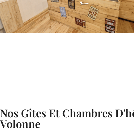
Nos Gîtes Et Chambres D'h
Volonne