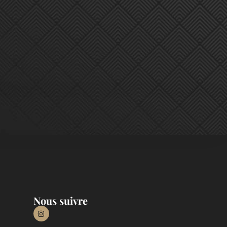
Nous suivre