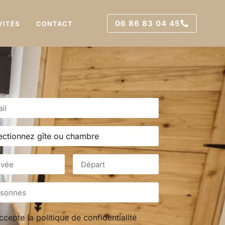
06 86 83 04 45
VITÉS
CONTACT
accepte la
politique de confidentialité