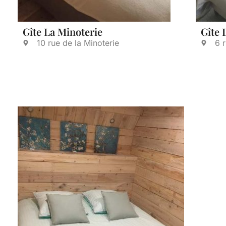
Gîte La Minoterie
Gîte 
10 rue de la Minoterie
6 