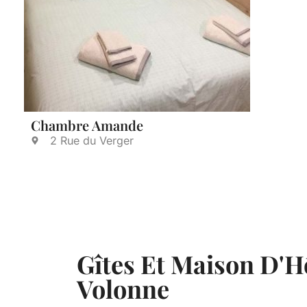
Chambre Amande
2 Rue du Verger
Gîtes Et Maison D'H
Volonne