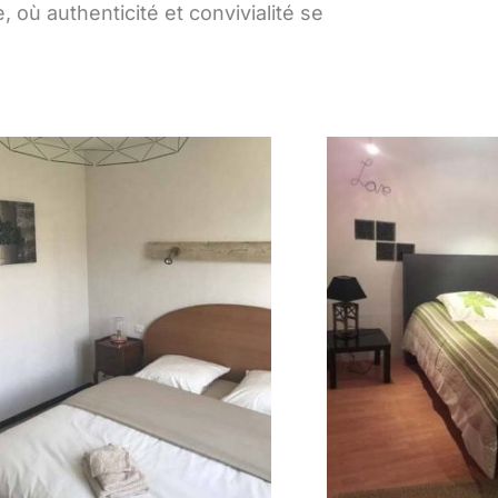
où authenticité et convivialité se