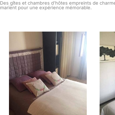
Des gîtes et chambres d'hôtes empreints de charme, 
marient pour une expérience mémorable.