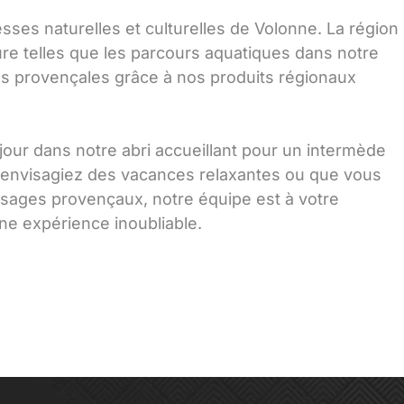
esses naturelles et culturelles de Volonne. La région
re telles que les parcours aquatiques dans notre
és provençales grâce à nos produits régionaux
jour dans notre abri accueillant pour un intermède
 envisagiez des vacances relaxantes ou que vous
sages provençaux, notre équipe est à votre
une expérience inoubliable.